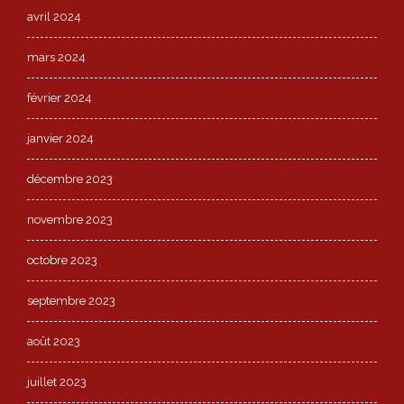
avril 2024
mars 2024
février 2024
janvier 2024
décembre 2023
novembre 2023
octobre 2023
septembre 2023
août 2023
juillet 2023