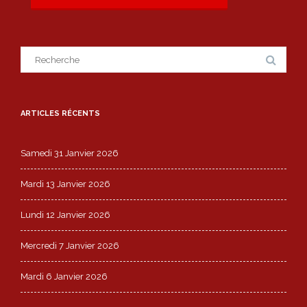
Search
for:
ARTICLES RÉCENTS
Samedi 31 Janvier 2026
Mardi 13 Janvier 2026
Lundi 12 Janvier 2026
Mercredi 7 Janvier 2026
Mardi 6 Janvier 2026