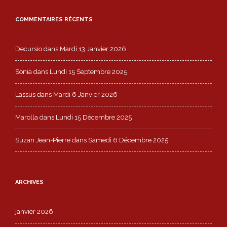
COMMENTAIRES RÉCENTS
Decursio
dans
Mardi 13 Janvier 2026
Sonia
dans
Lundi 15 Septembre 2025
Lassus
dans
Mardi 6 Janvier 2026
Marolla
dans
Lundi 15 Décembre 2025
Suzan Jean-Pierre
dans
Samedi 6 Décembre 2025
ARCHIVES
janvier 2026