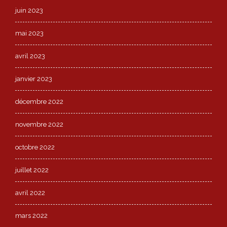
juin 2023
mai 2023
avril 2023
janvier 2023
décembre 2022
novembre 2022
octobre 2022
juillet 2022
avril 2022
mars 2022