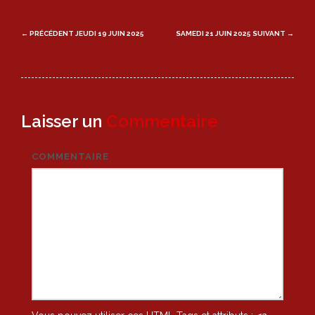
Post
← PRÉCÉDENT
JEUDI 19 JUIN 2025
SAMEDI 21 JUIN 2025
SUIVANT →
navigation
Laisser un
Commentaire
COMMENTAIRE