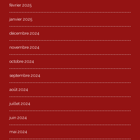
février 2025
janvier 2025
décembre 2024
novembre 2024
octobre 2024
septembre 2024
août 2024
juillet 2024
juin 2024
mai 2024