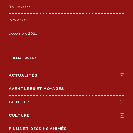
février 2022
janvier 2022
décembre 2021
THÉMATIQUES :
ACTUALITÉS
AVENTURES ET VOYAGES
BIEN ÊTRE
CULTURE
FILMS ET DESSINS ANIMÉS