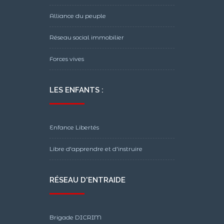
Alliance du peuple
Réseau social immobilier
Forces vives
LES ENFANTS :
Enfance Libertés
Libre d'apprendre et d'instruire
RÉSEAU D'ENTRAIDE
Brigade DICRIM