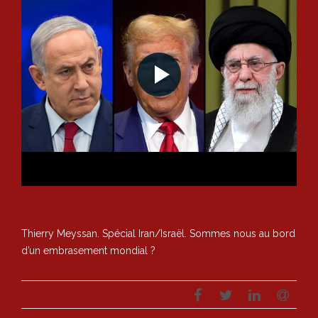
Thierry Meyssan. Spécial Iran/Israël. Sommes nous au bord
d’un embrasement mondial ?