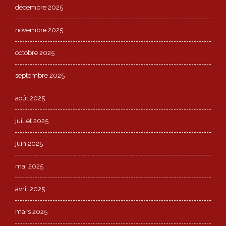
décembre 2025
novembre 2025
octobre 2025
septembre 2025
août 2025
juillet 2025
juin 2025
mai 2025
avril 2025
mars 2025