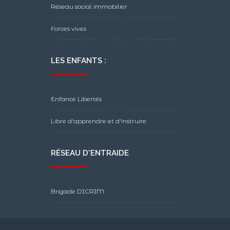
Réseau social immobilier
Forces vives
LES ENFANTS :
Enfance Libertés
Libre d'apprendre et d'instruire
RÉSEAU D'ENTRAIDE
Brigade DICRIM