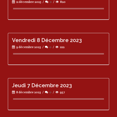
11 décembre 2023
0
820
Vendredi 8 Décembre 2023
9 décembre 2023
0
1112
Jeudi 7 Décembre 2023
8 décembre 2023
0
957