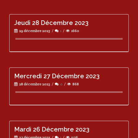
Jeudi 28 Décembre 2023
29 décembre 2023
1
1660
Mercredi 27 Décembre 2023
28 décembre 2023
0
868
Mardi 26 Décembre 2023
27 décembre 2023
1
1176