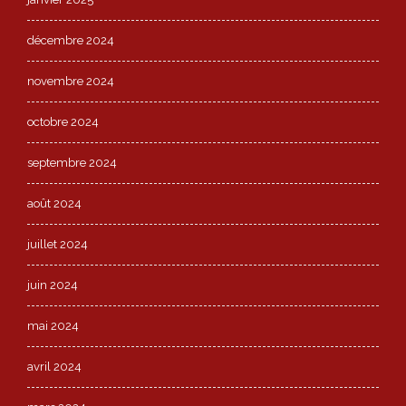
décembre 2024
novembre 2024
octobre 2024
septembre 2024
août 2024
juillet 2024
juin 2024
mai 2024
avril 2024