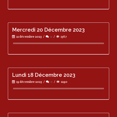
Mercredi 20 Décembre 2023
21 décembre 2023
0
1367
Lundi 18 Décembre 2023
19 décembre 2023
0
1290