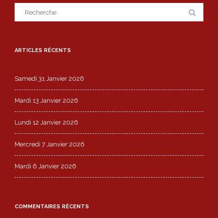
Search
for:
ARTICLES RÉCENTS
Samedi 31 Janvier 2026
Mardi 13 Janvier 2026
Lundi 12 Janvier 2026
Mercredi 7 Janvier 2026
Mardi 6 Janvier 2026
COMMENTAIRES RÉCENTS