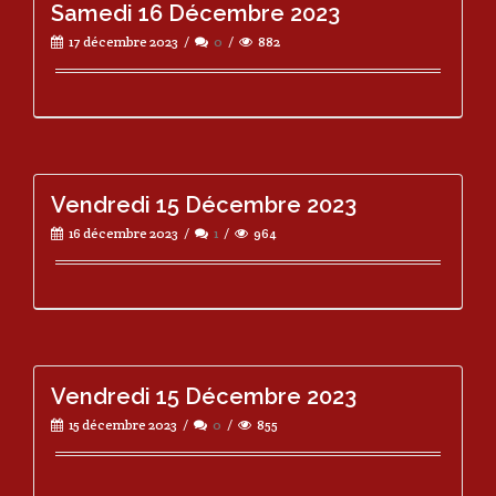
Samedi 16 Décembre 2023
17 décembre 2023
0
882
Vendredi 15 Décembre 2023
16 décembre 2023
1
964
Vendredi 15 Décembre 2023
15 décembre 2023
0
855