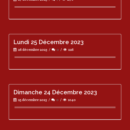
Lundi 25 Décembre 2023
26 décembre 2023
0
1116
Dimanche 24 Décembre 2023
25 décembre 2023
0
1040