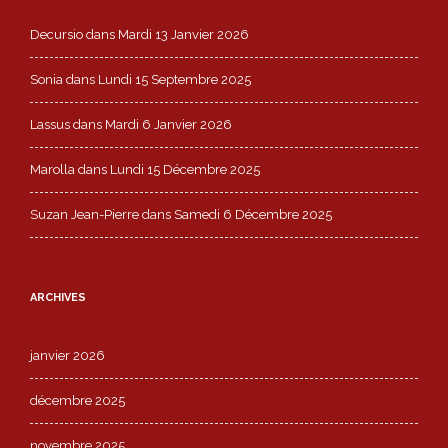
Decursio
dans
Mardi 13 Janvier 2026
Sonia
dans
Lundi 15 Septembre 2025
Lassus
dans
Mardi 6 Janvier 2026
Marolla
dans
Lundi 15 Décembre 2025
Suzan Jean-Pierre
dans
Samedi 6 Décembre 2025
ARCHIVES
janvier 2026
décembre 2025
novembre 2025