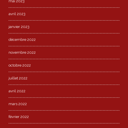
mai 2023
avril 2023
janvier 2023
décembre 2022
novembre 2022
octobre 2022
juillet 2022
avril 2022
mars 2022
février 2022