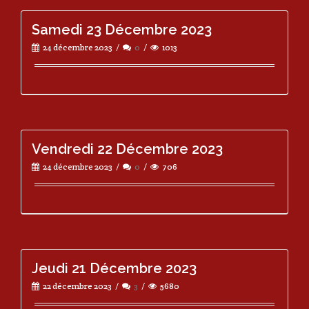
Samedi 23 Décembre 2023
24 décembre 2023
0
1013
Vendredi 22 Décembre 2023
24 décembre 2023
0
706
Jeudi 21 Décembre 2023
22 décembre 2023
3
5680