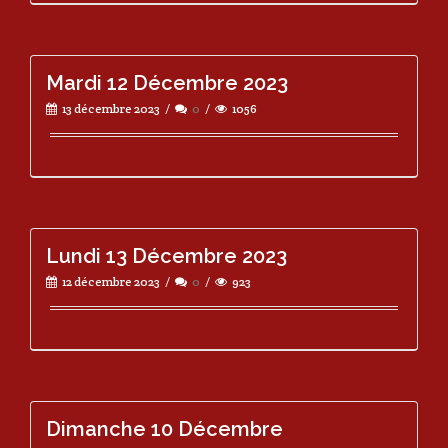
Mardi 12 Décembre 2023
13 décembre 2023
0
1056
Lundi 13 Décembre 2023
12 décembre 2023
0
923
Dimanche 10 Décembre