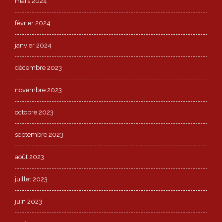
mars 2024
février 2024
janvier 2024
décembre 2023
novembre 2023
octobre 2023
septembre 2023
août 2023
juillet 2023
juin 2023