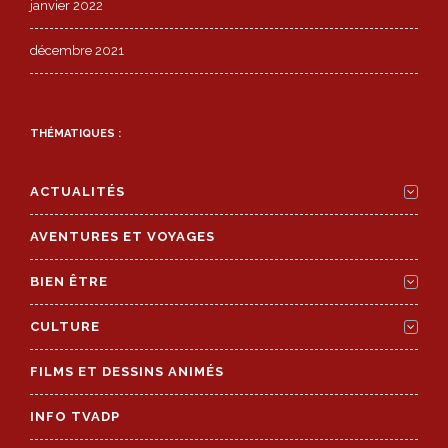
janvier 2022
décembre 2021
THÉMATIQUES :
ACTUALITÉS
AVENTURES ET VOYAGES
BIEN ÊTRE
CULTURE
FILMS ET DESSINS ANIMÉS
INFO TVADP