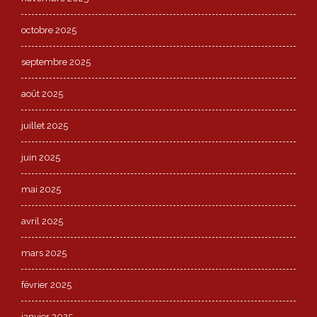
octobre 2025
septembre 2025
août 2025
juillet 2025
juin 2025
mai 2025
avril 2025
mars 2025
février 2025
janvier 2025