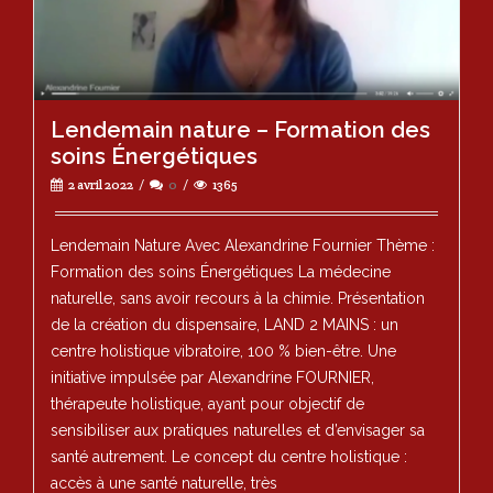
Lendemain nature – Formation des
soins Énergétiques
2 avril 2022
0
1365
Lendemain Nature Avec Alexandrine Fournier Thème :
Formation des soins Énergétiques La médecine
naturelle, sans avoir recours à la chimie. Présentation
de la création du dispensaire, LAND 2 MAINS : un
centre holistique vibratoire, 100 % bien-être. Une
initiative impulsée par Alexandrine FOURNIER,
thérapeute holistique, ayant pour objectif de
sensibiliser aux pratiques naturelles et d’envisager sa
santé autrement. Le concept du centre holistique :
accès à une santé naturelle, très