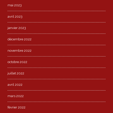
mai 2023
avril 2023
janvier 2023
décembre 2022
novembre 2022
octobre 2022
juillet 2022
avril 2022
mars 2022
février 2022