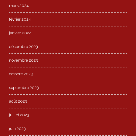
mars 2024
février 2024
janvier 2024
décembre 2023
novembre 2023
octobre 2023
septembre 2023
août 2023
juillet 2023
juin 2023