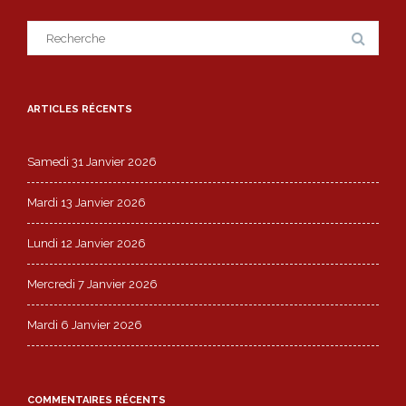
Search
for:
ARTICLES RÉCENTS
Samedi 31 Janvier 2026
Mardi 13 Janvier 2026
Lundi 12 Janvier 2026
Mercredi 7 Janvier 2026
Mardi 6 Janvier 2026
COMMENTAIRES RÉCENTS