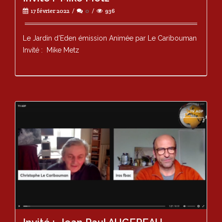
17 février 2022
0
936
Le Jardin d’Eden émission Animée par Le Caribouman
Invité : Mike Metz