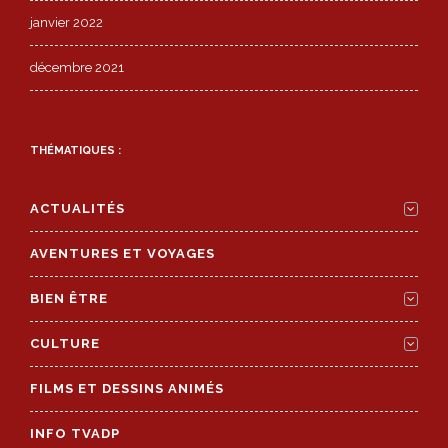
janvier 2022
décembre 2021
THÉMATIQUES :
ACTUALITÉS
AVENTURES ET VOYAGES
BIEN ÊTRE
CULTURE
FILMS ET DESSINS ANIMÉS
INFO TVADP