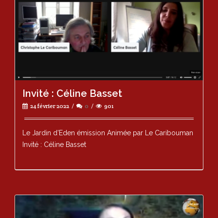
Invité : Céline Basset
24 février 2022
0
901
Le Jardin d’Eden émission Animée par Le Caribouman
Invité : Céline Basset