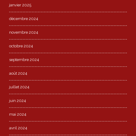
janvier 2025
décembre 2024
novembre 2024
octobre 2024
septembre 2024
août 2024
juillet 2024
juin 2024
mai 2024
avril 2024