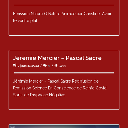
Emission Nature O Nature Animée par Christine Avoir
le ventre plat
Jérémie Mercier – Pascal Sacré
7 janvier 2022
0
1299
Jérémie Mercier – Pascal Sacré Rediffusion de
l’émission Science En Conscience de Reinfo Covid
Sortir de l’hypnose Négative