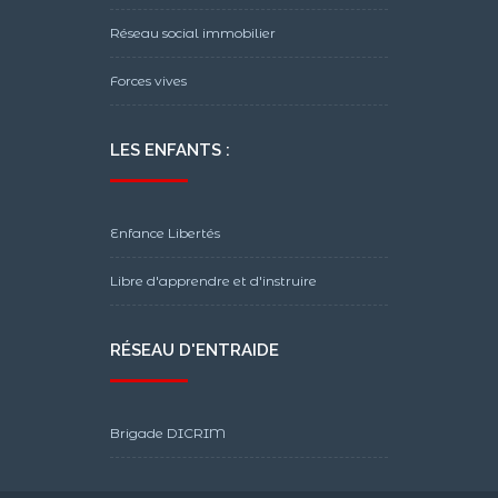
Réseau social immobilier
Forces vives
LES ENFANTS :
Enfance Libertés
Libre d'apprendre et d'instruire
RÉSEAU D'ENTRAIDE
Brigade DICRIM