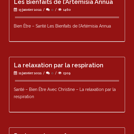
Les Bienfaits de l’Artémisia Annua
13 janvier 2022
0
1460
Bien Être – Santé Les Bienfaits de l’Artémisia Annua
La relaxation par la respiration
12 janvier 2022
0
1309
Santé – Bien Être Avec Christine – La relaxation par la
respiration