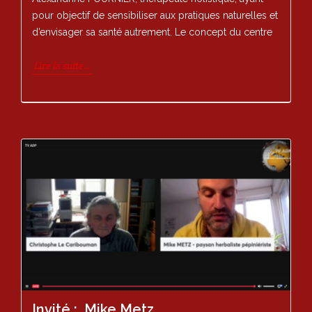
pour objectif de sensibiliser aux pratiques naturelles et
d’envisager sa santé autrement. Le concept du centre
Lire la suite…
Invité : Mike Metz