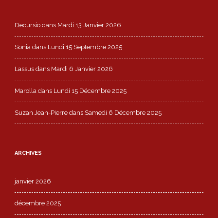
Decursio
dans
Mardi 13 Janvier 2026
Sonia
dans
Lundi 15 Septembre 2025
Lassus
dans
Mardi 6 Janvier 2026
Marolla
dans
Lundi 15 Décembre 2025
Suzan Jean-Pierre
dans
Samedi 6 Décembre 2025
ARCHIVES
janvier 2026
décembre 2025