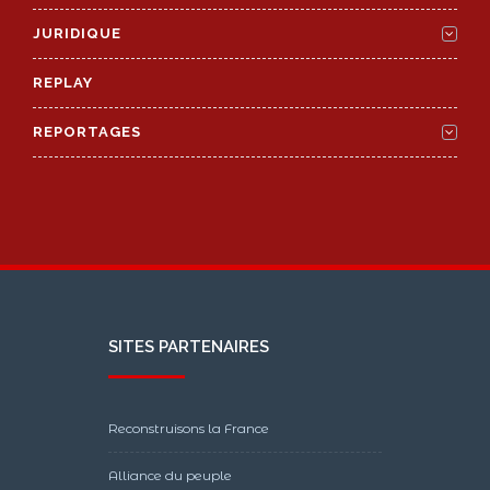
JURIDIQUE
REPLAY
REPORTAGES
SITES PARTENAIRES
Reconstruisons la France
Alliance du peuple