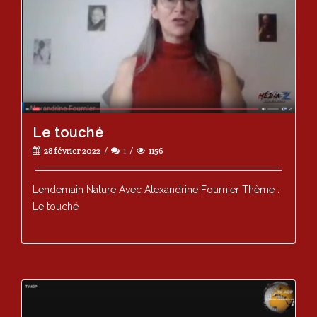
Le touché
28 février 2022
1
1156
Lendemain Nature Avec Alexandrine Fournier Thème :
Le touché