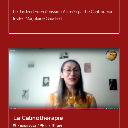
Le Jardin d’Eden émission Animée par Le Caribouman
Invité : Marjolaine Gaudard
La Calinothérapie
5 mars 2022
0
1119