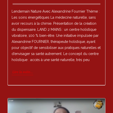
Lendemain Nature Avec Alexandrine Fournier Thème :
Les soins énergétiques La médecine naturelle, sans
avoir recours à la chimie. Présentation de la création
du dispensaire, LAND 2 MAINS : un centre holistique
vibratoire, 100 % bien-être. Une initiative impulsée par
Alexandrine FOURNIER, thérapeute holistique, ayant
pour objectif de sensibiliser aux pratiques naturelles et
d’envisager sa santé autrement. Le concept du centre
holistique : accès à une santé naturelle, très peu
Lire la suite…