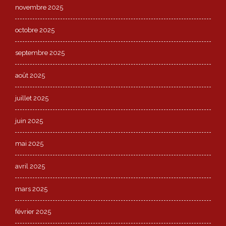
novembre 2025
octobre 2025
septembre 2025
août 2025
juillet 2025
juin 2025
mai 2025
avril 2025
mars 2025
février 2025