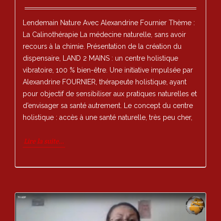
Lendemain Nature Avec Alexandrine Fournier Thème :
La Calinothérapie La médecine naturelle, sans avoir
recours à la chimie. Présentation de la création du
dispensaire, LAND 2 MAINS : un centre holistique
vibratoire, 100 % bien-être. Une initiative impulsée par
Alexandrine FOURNIER, thérapeute holistique, ayant
pour objectif de sensibiliser aux pratiques naturelles et
d’envisager sa santé autrement. Le concept du centre
holistique : accès à une santé naturelle, très peu cher,
Lire la suite…