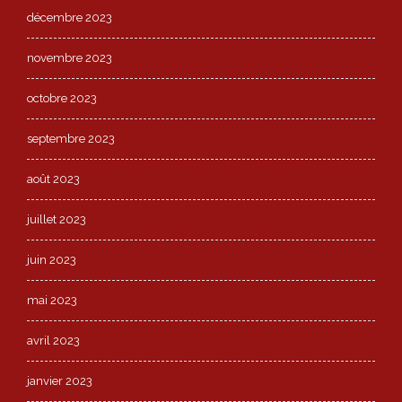
décembre 2023
novembre 2023
octobre 2023
septembre 2023
août 2023
juillet 2023
juin 2023
mai 2023
avril 2023
janvier 2023