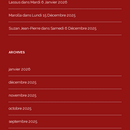
Lassus
dans
Mardi 6 Janvier 2026
Marolla
dans
Lundi 15 Décembre 2025
Suzan Jean-Pierre
dans
Samedi 6 Décembre 2025
ARCHIVES
janvier 2026
décembre 2025
novembre 2025
octobre 2025
septembre 2025