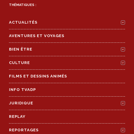
THÉMATIQUES :
ACTUALITÉS
AVENTURES ET VOYAGES
BIEN ÊTRE
CULTURE
FILMS ET DESSINS ANIMÉS
INFO TVADP
JURIDIQUE
REPLAY
REPORTAGES