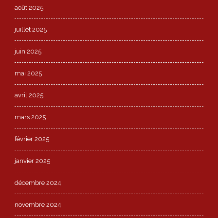
août 2025
juillet 2025
juin 2025
mai 2025
avril 2025
mars 2025
février 2025
janvier 2025
décembre 2024
novembre 2024