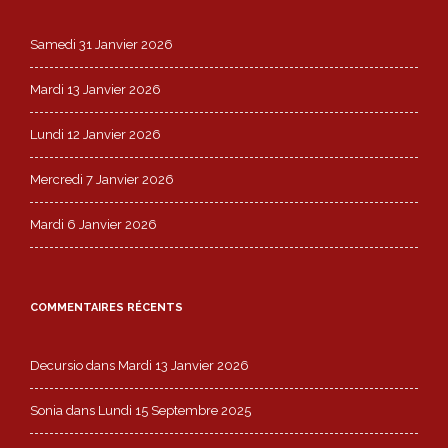
Samedi 31 Janvier 2026
Mardi 13 Janvier 2026
Lundi 12 Janvier 2026
Mercredi 7 Janvier 2026
Mardi 6 Janvier 2026
COMMENTAIRES RÉCENTS
Decursio
dans
Mardi 13 Janvier 2026
Sonia
dans
Lundi 15 Septembre 2025