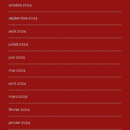
octobre 2024
septembre 2024
août 2024
juillet 2024
juin 2024
mai 2024
avril 2024
mars 2024
février 2024
janvier 2024