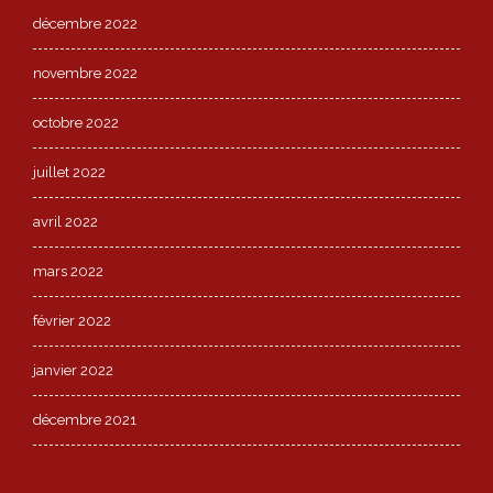
décembre 2022
novembre 2022
octobre 2022
juillet 2022
avril 2022
mars 2022
février 2022
janvier 2022
décembre 2021