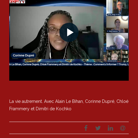
La vie autrement. Avec Alain Le Bihan, Corinne Dupré, Chloé
Frammery et Dimitri de Kochko