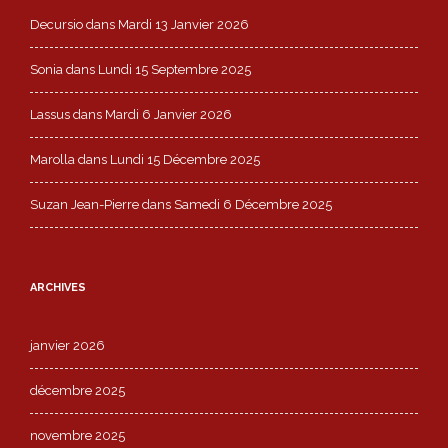
Decursio
dans
Mardi 13 Janvier 2026
Sonia
dans
Lundi 15 Septembre 2025
Lassus
dans
Mardi 6 Janvier 2026
Marolla
dans
Lundi 15 Décembre 2025
Suzan Jean-Pierre
dans
Samedi 6 Décembre 2025
ARCHIVES
janvier 2026
décembre 2025
novembre 2025