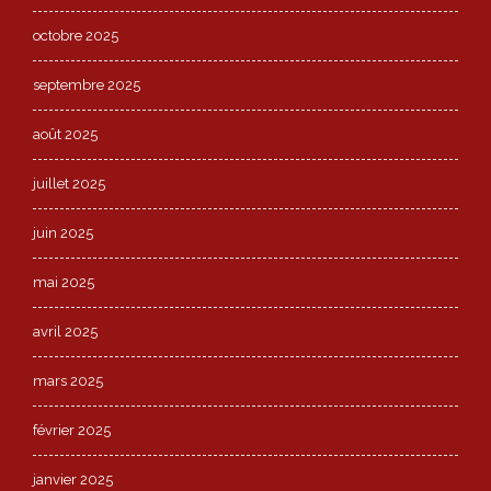
octobre 2025
septembre 2025
août 2025
juillet 2025
juin 2025
mai 2025
avril 2025
mars 2025
février 2025
janvier 2025