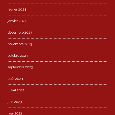
février 2024
janvier 2024
décembre 2023
novembre 2023
octobre 2023
septembre 2023
août 2023
juillet 2023
juin 2023
mai 2023