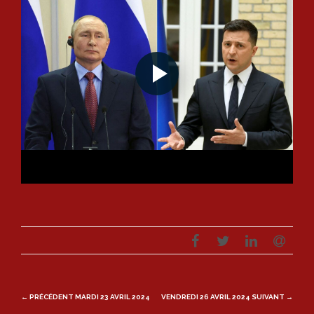
Post
← PRÉCÉDENT
MARDI 23 AVRIL 2024
VENDREDI 26 AVRIL 2024
SUIVANT →