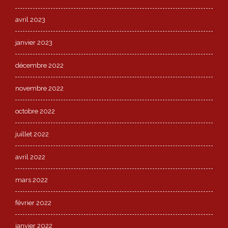
avril 2023
janvier 2023
décembre 2022
novembre 2022
octobre 2022
juillet 2022
avril 2022
mars 2022
février 2022
janvier 2022