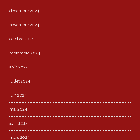
décembre 2024
novembre 2024
octobre 2024
septembre 2024
août 2024
juillet 2024
juin 2024
mai 2024
avril 2024
mars 2024