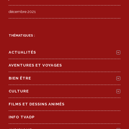
décembre 2021
THÉMATIQUES :
ACTUALITÉS
AVENTURES ET VOYAGES
BIEN ÊTRE
CULTURE
FILMS ET DESSINS ANIMÉS
INFO TVADP