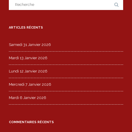
Search
for:
ARTICLES RÉCENTS
Samedi 31 Janvier 2026
Mardi 13 Janvier 2026
Lundi 12 Janvier 2026
Mercredi 7 Janvier 2026
Mardi 6 Janvier 2026
COMMENTAIRES RÉCENTS