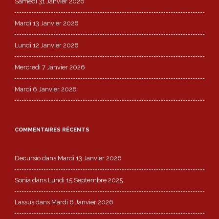
Samedi 31 Janvier 2026
Mardi 13 Janvier 2026
Lundi 12 Janvier 2026
Mercredi 7 Janvier 2026
Mardi 6 Janvier 2026
COMMENTAIRES RÉCENTS
Decursio
dans
Mardi 13 Janvier 2026
Sonia
dans
Lundi 15 Septembre 2025
Lassus
dans
Mardi 6 Janvier 2026