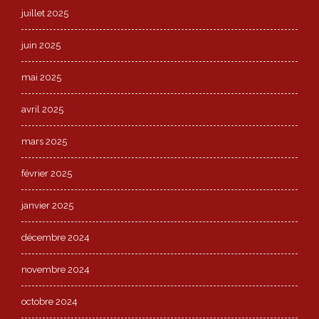
juillet 2025
juin 2025
mai 2025
avril 2025
mars 2025
février 2025
janvier 2025
décembre 2024
novembre 2024
octobre 2024