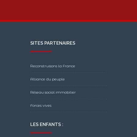
SITES PARTENAIRES
Reconstruisons la France
Alliance du peuple
Réseau social immobilier
Forces vives
LES ENFANTS :