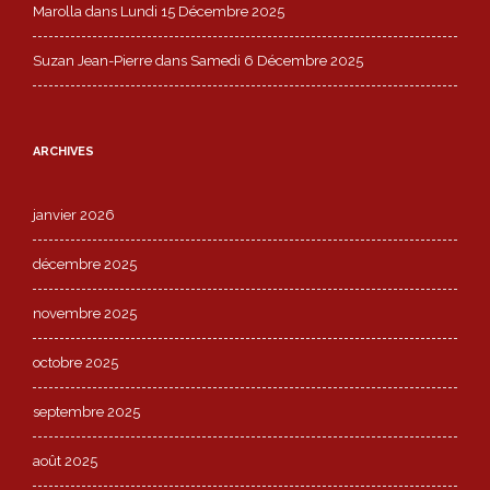
Marolla
dans
Lundi 15 Décembre 2025
Suzan Jean-Pierre
dans
Samedi 6 Décembre 2025
ARCHIVES
janvier 2026
décembre 2025
novembre 2025
octobre 2025
septembre 2025
août 2025