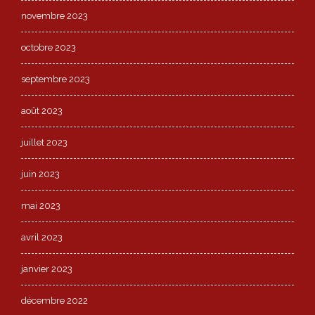
novembre 2023
octobre 2023
septembre 2023
août 2023
juillet 2023
juin 2023
mai 2023
avril 2023
janvier 2023
décembre 2022