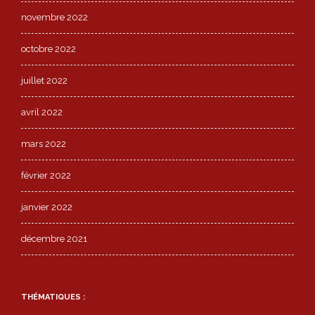
novembre 2022
octobre 2022
juillet 2022
avril 2022
mars 2022
février 2022
janvier 2022
décembre 2021
THÉMATIQUES :