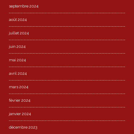
septembre 2024
août 2024
juillet 2024
juin 2024
mai 2024
avril 2024
mars 2024
février 2024
janvier 2024
décembre 2023