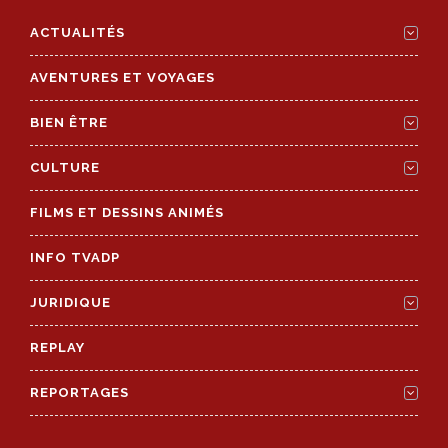
ACTUALITÉS
AVENTURES ET VOYAGES
BIEN ÊTRE
CULTURE
FILMS ET DESSINS ANIMÉS
INFO TVADP
JURIDIQUE
REPLAY
REPORTAGES