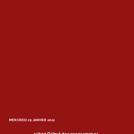
MERCREDI 19 JANVIER 2022