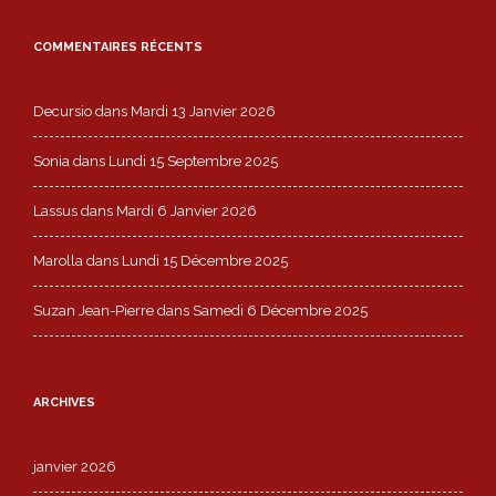
COMMENTAIRES RÉCENTS
Decursio
dans
Mardi 13 Janvier 2026
Sonia
dans
Lundi 15 Septembre 2025
Lassus
dans
Mardi 6 Janvier 2026
Marolla
dans
Lundi 15 Décembre 2025
Suzan Jean-Pierre
dans
Samedi 6 Décembre 2025
ARCHIVES
janvier 2026