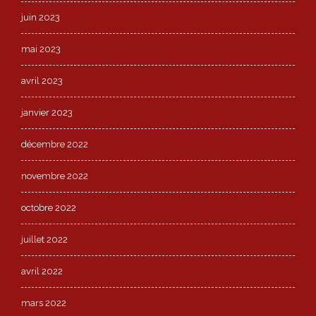
juin 2023
mai 2023
avril 2023
janvier 2023
décembre 2022
novembre 2022
octobre 2022
juillet 2022
avril 2022
mars 2022