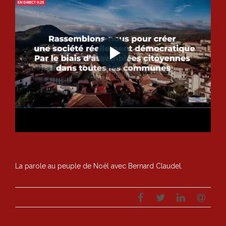
La parole au peuple de Noël avec Bernard Claudel.