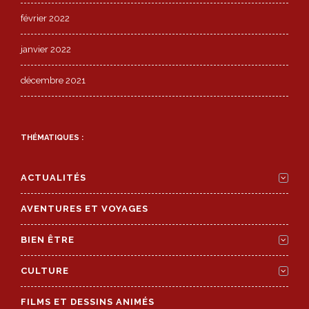
février 2022
janvier 2022
décembre 2021
THÉMATIQUES :
ACTUALITÉS
AVENTURES ET VOYAGES
BIEN ÊTRE
CULTURE
FILMS ET DESSINS ANIMÉS