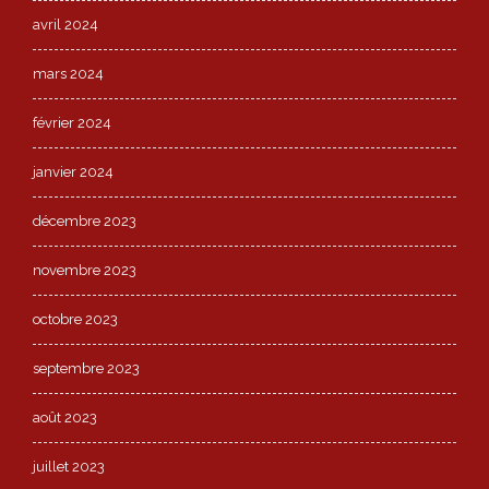
avril 2024
mars 2024
février 2024
janvier 2024
décembre 2023
novembre 2023
octobre 2023
septembre 2023
août 2023
juillet 2023