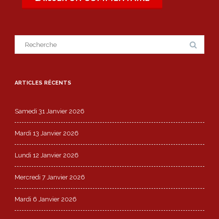
Search
for:
ARTICLES RÉCENTS
Samedi 31 Janvier 2026
Mardi 13 Janvier 2026
Lundi 12 Janvier 2026
Mercredi 7 Janvier 2026
Mardi 6 Janvier 2026