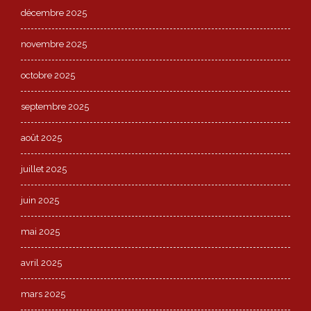
décembre 2025
novembre 2025
octobre 2025
septembre 2025
août 2025
juillet 2025
juin 2025
mai 2025
avril 2025
mars 2025