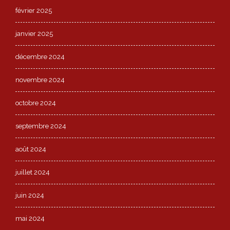
février 2025
janvier 2025
décembre 2024
novembre 2024
octobre 2024
septembre 2024
août 2024
juillet 2024
juin 2024
mai 2024