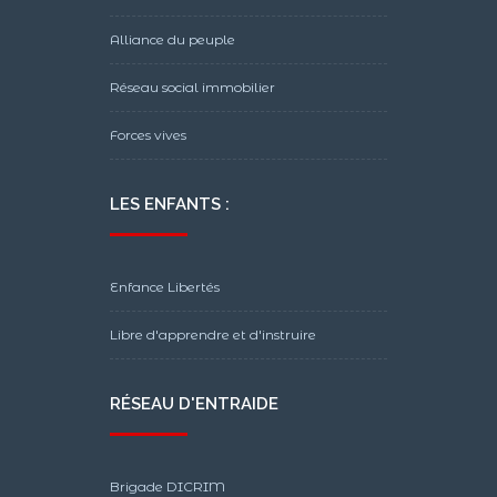
Alliance du peuple
Réseau social immobilier
Forces vives
LES ENFANTS :
Enfance Libertés
Libre d'apprendre et d'instruire
RÉSEAU D'ENTRAIDE
Brigade DICRIM