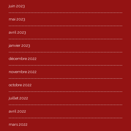
juin 2023
mai 2023
avril 2023
janvier 2023
décembre 2022
novembre 2022
octobre 2022
juillet 2022
avril 2022
mars 2022