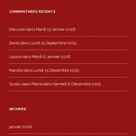
COMMENTAIRES RÉCENTS
Decursio
dans
Mardi 13 Janvier 2026
Sonia
dans
Lundi 15 Septembre 2025
Lassus
dans
Mardi 6 Janvier 2026
Marolla
dans
Lundi 15 Décembre 2025
Suzan Jean-Pierre
dans
Samedi 6 Décembre 2025
ARCHIVES
janvier 2026