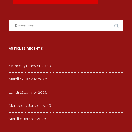
Search
for:
ARTICLES RÉCENTS
Samedi 31 Janvier 2026
Mardi 13 Janvier 2026
Lundi 12 Janvier 2026
Mercredi 7 Janvier 2026
Mardi 6 Janvier 2026