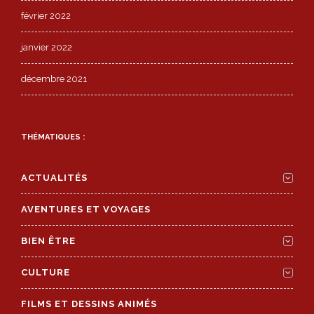
février 2022
janvier 2022
décembre 2021
THÉMATIQUES :
ACTUALITÉS
AVENTURES ET VOYAGES
BIEN ÊTRE
CULTURE
FILMS ET DESSINS ANIMÉS