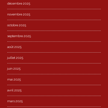
décembre 2025
novembre 2025
octobre 2025
septembre 2025
août 2025
juillet 2025
juin 2025
mai 2025
avril 2025
mars 2025