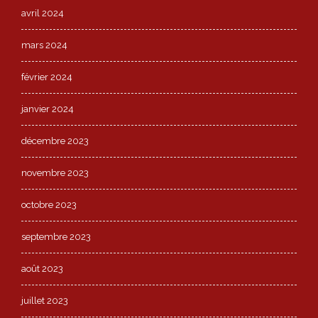
avril 2024
mars 2024
février 2024
janvier 2024
décembre 2023
novembre 2023
octobre 2023
septembre 2023
août 2023
juillet 2023