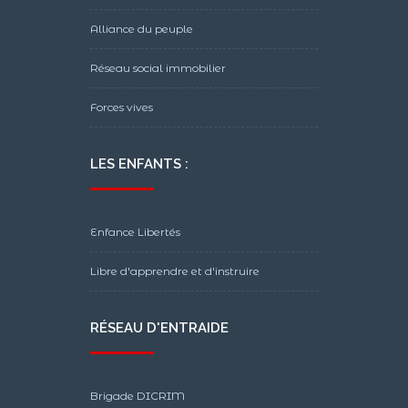
Alliance du peuple
Réseau social immobilier
Forces vives
LES ENFANTS :
Enfance Libertés
Libre d'apprendre et d'instruire
RÉSEAU D'ENTRAIDE
Brigade DICRIM