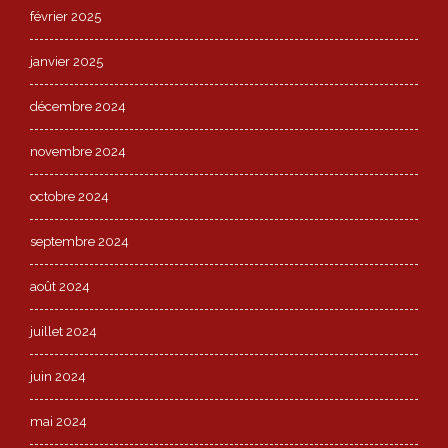
février 2025
janvier 2025
décembre 2024
novembre 2024
octobre 2024
septembre 2024
août 2024
juillet 2024
juin 2024
mai 2024