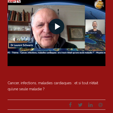
Cancer, infections, maladies cardiaques : et si tout n’était
qu’une seule maladie ?