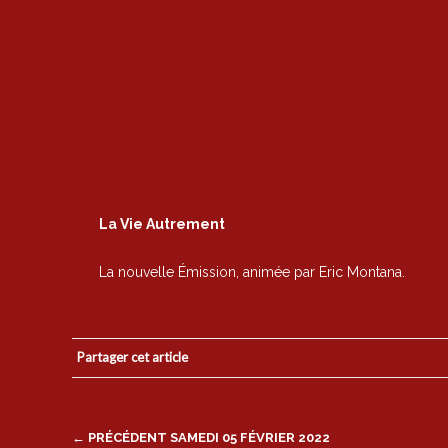
La Vie Autrement
La nouvelle Émission, animée par Eric Montana.
Partager cet article
Post
← PRÉCÉDENT
SAMEDI 05 FÉVRIER 2022