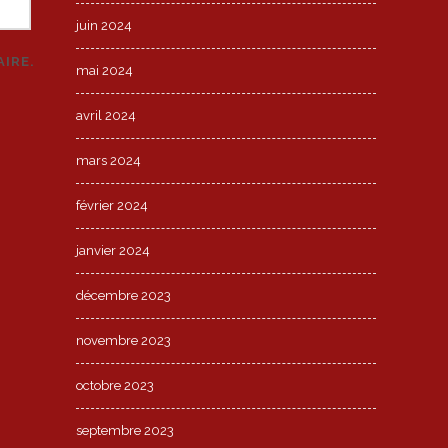
juin 2024
IRE.
mai 2024
avril 2024
mars 2024
février 2024
janvier 2024
décembre 2023
novembre 2023
octobre 2023
septembre 2023