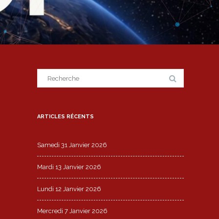
Search
for:
ARTICLES RÉCENTS
Samedi 31 Janvier 2026
Mardi 13 Janvier 2026
Lundi 12 Janvier 2026
Mercredi 7 Janvier 2026