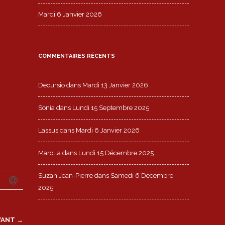
Mardi 6 Janvier 2026
COMMENTAIRES RÉCENTS
Decursio
dans
Mardi 13 Janvier 2026
Sonia
dans
Lundi 15 Septembre 2025
Lassus
dans
Mardi 6 Janvier 2026
Marolla
dans
Lundi 15 Décembre 2025
Suzan Jean-Pierre
dans
Samedi 6 Décembre
2025
VANT →