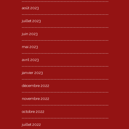
août 2023
juillet 2023
juin 2023
mai 2023
avril 2023
janvier 2023
décembre 2022
novembre 2022
octobre 2022
juillet 2022