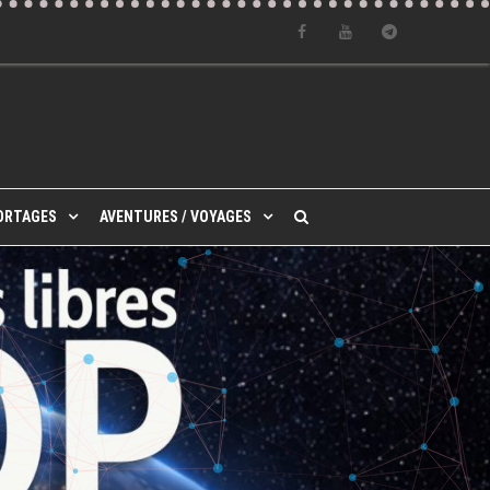
Facebook
Youtube
Telegram
ORTAGES
AVENTURES / VOYAGES