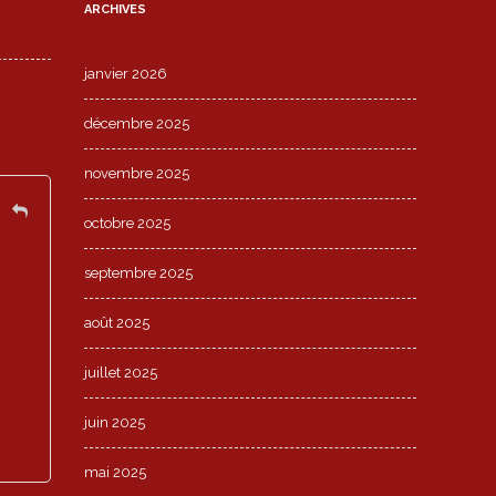
ARCHIVES
janvier 2026
décembre 2025
novembre 2025
octobre 2025
septembre 2025
août 2025
juillet 2025
juin 2025
mai 2025