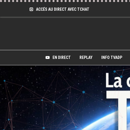
ACCÉS AU DIRECT AVEC TCHAT
EN DIRECT
REPLAY
INFO TVADP