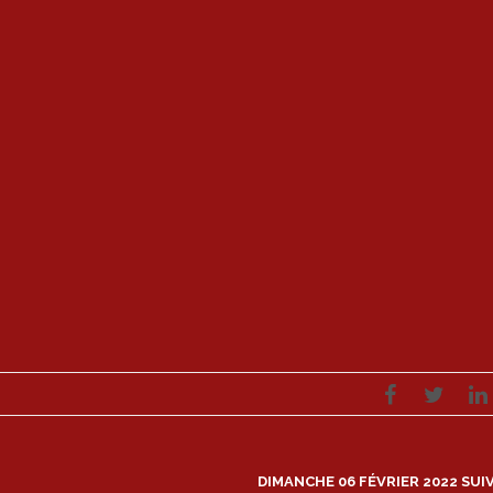
DIMANCHE 06 FÉVRIER 2022
SUI