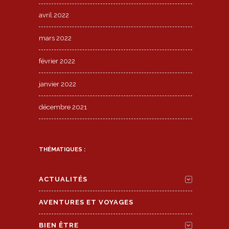
avril 2022
mars 2022
février 2022
janvier 2022
décembre 2021
THÉMATIQUES :
ACTUALITÉS
AVENTURES ET VOYAGES
BIEN ÊTRE