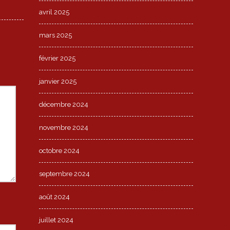
avril 2025
mars 2025
février 2025
janvier 2025
décembre 2024
novembre 2024
octobre 2024
septembre 2024
août 2024
juillet 2024