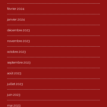
février 2024
janvier 2024
décembre 2023
novembre 2023
octobre 2023
septembre 2023
août 2023
juillet 2023
juin 2023
mai 2023