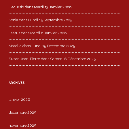
Decursio
dans
Mardi 13 Janvier 2026
Sonia
dans
Lundi 15 Septembre 2025
Lassus
dans
Mardi 6 Janvier 2026
Marolla
dans
Lundi 15 Décembre 2025
Suzan Jean-Pierre
dans
Samedi 6 Décembre 2025
ARCHIVES
janvier 2026
décembre 2025
novembre 2025