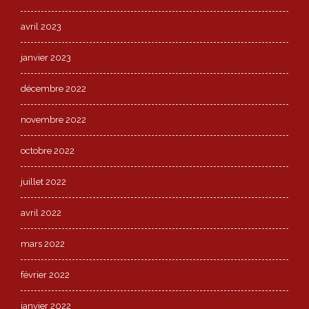
avril 2023
janvier 2023
décembre 2022
novembre 2022
octobre 2022
juillet 2022
avril 2022
mars 2022
février 2022
janvier 2022