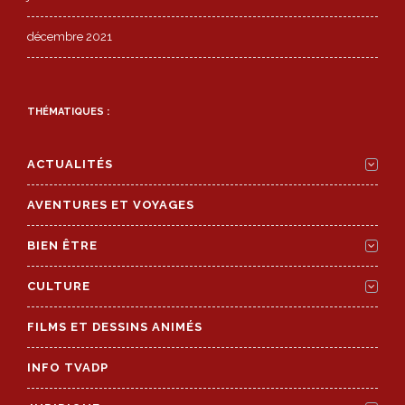
décembre 2021
THÉMATIQUES :
ACTUALITÉS
AVENTURES ET VOYAGES
BIEN ÊTRE
CULTURE
FILMS ET DESSINS ANIMÉS
INFO TVADP