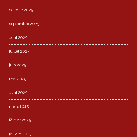
octobre 2025
septembre 2025
août 2025
juillet 2025
juin 2025
mai 2025
avril 2025
mars 2025
février 2025
janvier 2025