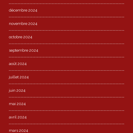
décembre 2024
novembre 2024
octobre 2024
septembre 2024
août 2024
juillet 2024
juin 2024
mai 2024
avril 2024
mars 2024