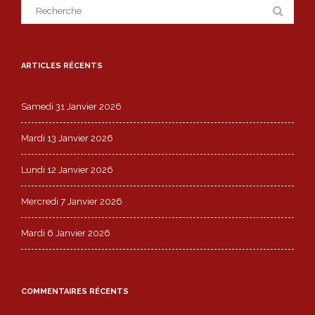
Search
for:
ARTICLES RÉCENTS
Samedi 31 Janvier 2026
Mardi 13 Janvier 2026
Lundi 12 Janvier 2026
Mercredi 7 Janvier 2026
Mardi 6 Janvier 2026
COMMENTAIRES RÉCENTS