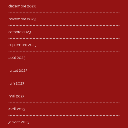
décembre 2023
novembre 2023
octobre 2023
septembre 2023
août 2023
juillet 2023
juin 2023
mai 2023
avril 2023
janvier 2023