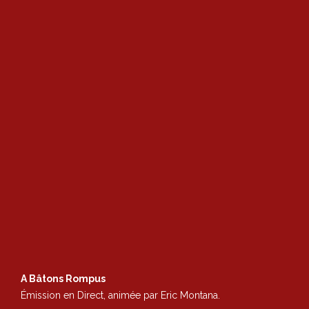
A Bâtons Rompus
Émission en Direct, animée par Eric Montana.