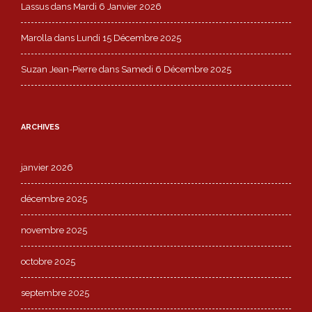
Lassus
dans
Mardi 6 Janvier 2026
Marolla
dans
Lundi 15 Décembre 2025
Suzan Jean-Pierre
dans
Samedi 6 Décembre 2025
ARCHIVES
janvier 2026
décembre 2025
novembre 2025
octobre 2025
septembre 2025