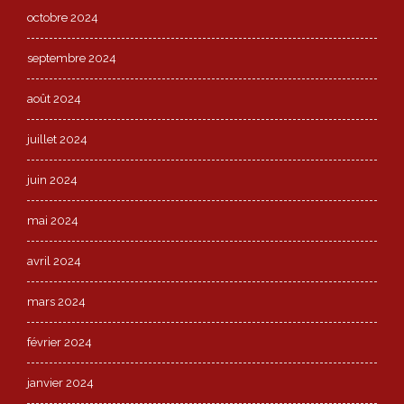
octobre 2024
septembre 2024
août 2024
juillet 2024
juin 2024
mai 2024
avril 2024
mars 2024
février 2024
janvier 2024