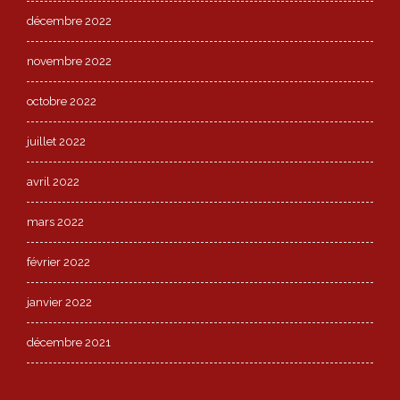
décembre 2022
novembre 2022
octobre 2022
juillet 2022
avril 2022
mars 2022
février 2022
janvier 2022
décembre 2021