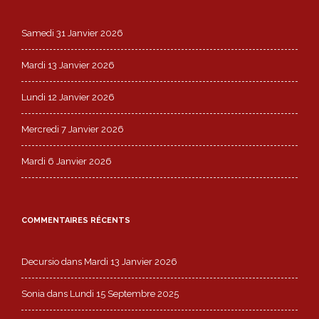
Samedi 31 Janvier 2026
Mardi 13 Janvier 2026
Lundi 12 Janvier 2026
Mercredi 7 Janvier 2026
Mardi 6 Janvier 2026
COMMENTAIRES RÉCENTS
Decursio
dans
Mardi 13 Janvier 2026
Sonia
dans
Lundi 15 Septembre 2025