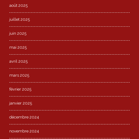
août 2025
juillet 2025
juin 2025
mai 2025
avril 2025
mars 2025
février 2025
janvier 2025
décembre 2024
novembre 2024