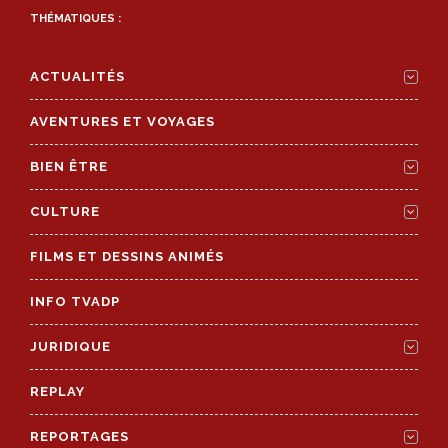
THÉMATIQUES :
ACTUALITÉS
AVENTURES ET VOYAGES
BIEN ÊTRE
CULTURE
FILMS ET DESSINS ANIMÉS
INFO TVADP
JURIDIQUE
REPLAY
REPORTAGES