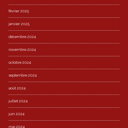
février 2025
janvier 2025
décembre 2024
novembre 2024
octobre 2024
septembre 2024
août 2024
juillet 2024
juin 2024
mai 2024