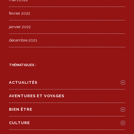
février 2022
janvier 2022
décembre 2021
THÉMATIQUES :
ACTUALITÉS
AVENTURES ET VOYAGES
BIEN ÊTRE
CULTURE