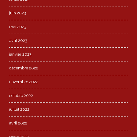
juin 2023
mai 2023
avril 2023
janvier 2023
décembre 2022
novembre 2022
octobre 2022
juillet 2022
avril 2022
mars 2022