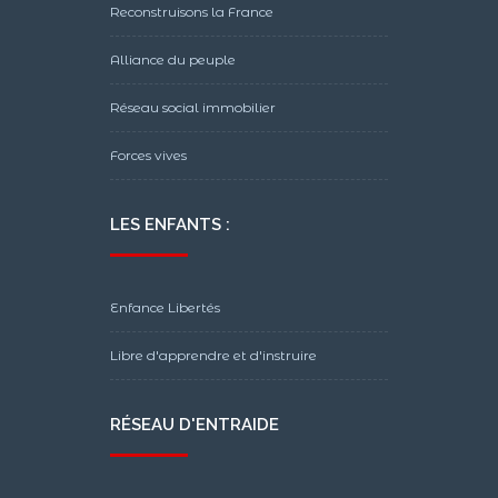
Reconstruisons la France
Alliance du peuple
Réseau social immobilier
Forces vives
LES ENFANTS :
Enfance Libertés
Libre d'apprendre et d'instruire
RÉSEAU D'ENTRAIDE