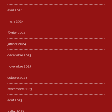
avril 2024
mars 2024
février 2024
janvier 2024
décembre 2023
novembre 2023
octobre 2023
septembre 2023
août 2023
juillet 2023