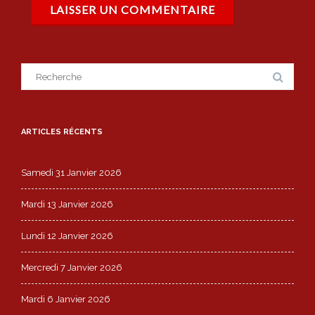
Search
for:
ARTICLES RÉCENTS
Samedi 31 Janvier 2026
Mardi 13 Janvier 2026
Lundi 12 Janvier 2026
Mercredi 7 Janvier 2026
Mardi 6 Janvier 2026