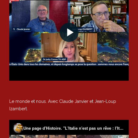
Le monde et nous. Avec Claude Janvier et Jean-Loup
Izambert.