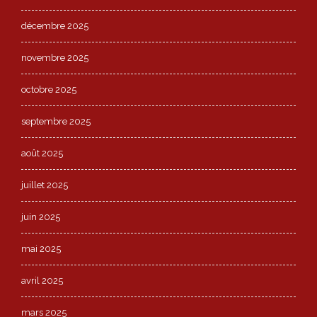
décembre 2025
novembre 2025
octobre 2025
septembre 2025
août 2025
juillet 2025
juin 2025
mai 2025
avril 2025
mars 2025