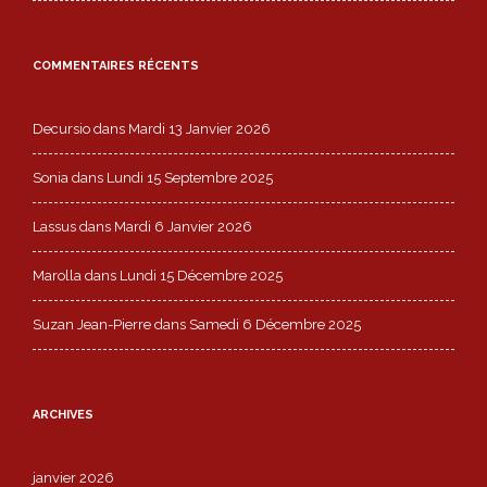
COMMENTAIRES RÉCENTS
Decursio
dans
Mardi 13 Janvier 2026
Sonia
dans
Lundi 15 Septembre 2025
Lassus
dans
Mardi 6 Janvier 2026
Marolla
dans
Lundi 15 Décembre 2025
Suzan Jean-Pierre
dans
Samedi 6 Décembre 2025
ARCHIVES
janvier 2026